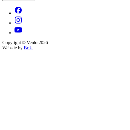
Copyright © Venlo 2026
Website by
Brik.