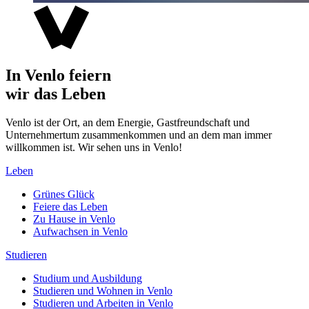
In Venlo feiern
wir das Leben
Venlo ist der Ort, an dem Energie, Gastfreundschaft und
Unternehmertum zusammenkommen und an dem man immer
willkommen ist. Wir sehen uns in Venlo!
Leben
Grünes Glück
Feiere das Leben
Zu Hause in Venlo
Aufwachsen in Venlo
Studieren
Studium und Ausbildung
Studieren und Wohnen in Venlo
Studieren und Arbeiten in Venlo