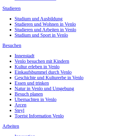
Studieren
Studium und Ausbildung
Studieren und Wohnen in Venlo
Studieren und Arbeiten in Venlo
Studium und Sport in Venlo
Besuchen
Innenstadt
Venlo besuchen mit Kindern
Kultur erleben in Venlo
Einkaufsbummel durch Venlo
Geschichte und Kulturerbe in Venlo
Essen und trinken
Natur in Venlo und Umgebung
Besuch planen
Ubernachten in Venlo
Arcen
Steyl
Toerist Information Venlo
Arbeiten