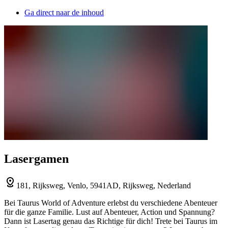
Ga direct naar de inhoud
Lasergamen
181, Rijksweg, Venlo, 5941AD, Rijksweg, Nederland
Bei Taurus World of Adventure erlebst du verschiedene Abenteuer
für die ganze Familie. Lust auf Abenteuer, Action und Spannung?
Dann ist Lasertag genau das Richtige für dich! Trete bei Taurus im