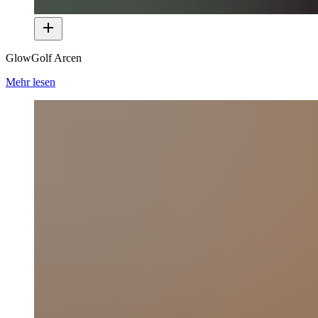
GlowGolf Arcen
Mehr lesen