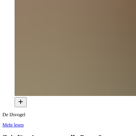
De IJsvogel
Mehr lesen