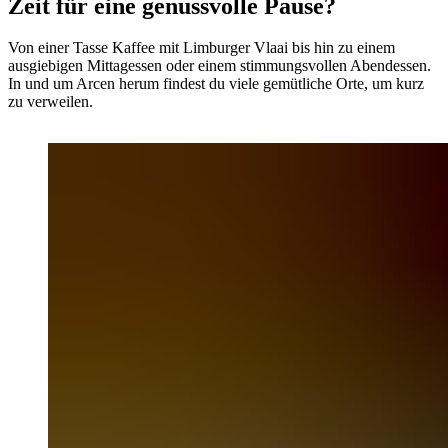
Zeit für eine genussvolle Pause?
Von einer Tasse Kaffee mit Limburger Vlaai bis hin zu einem
ausgiebigen Mittagessen oder einem stimmungsvollen Abendessen.
In und um Arcen herum findest du viele gemütliche Orte, um kurz
zu verweilen.