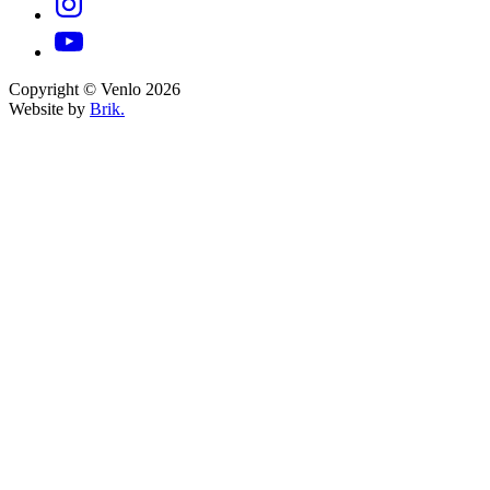
Copyright © Venlo 2026
Website by
Brik.