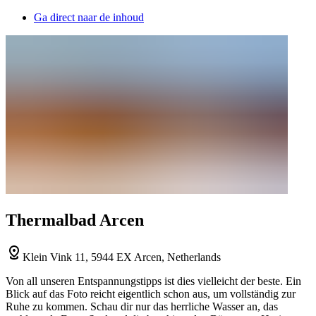
Ga direct naar de inhoud
Thermalbad Arcen
Klein Vink 11, 5944 EX Arcen, Netherlands
Von all unseren Entspannungstipps ist dies vielleicht der beste. Ein
Blick auf das Foto reicht eigentlich schon aus, um vollständig zur
Ruhe zu kommen. Schau dir nur das herrliche Wasser an, das