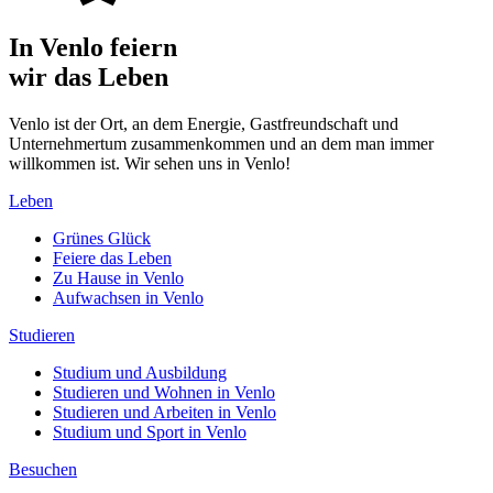
In Venlo feiern
wir das Leben
Venlo ist der Ort, an dem Energie, Gastfreundschaft und
Unternehmertum zusammenkommen und an dem man immer
willkommen ist. Wir sehen uns in Venlo!
Leben
Grünes Glück
Feiere das Leben
Zu Hause in Venlo
Aufwachsen in Venlo
Studieren
Studium und Ausbildung
Studieren und Wohnen in Venlo
Studieren und Arbeiten in Venlo
Studium und Sport in Venlo
Besuchen