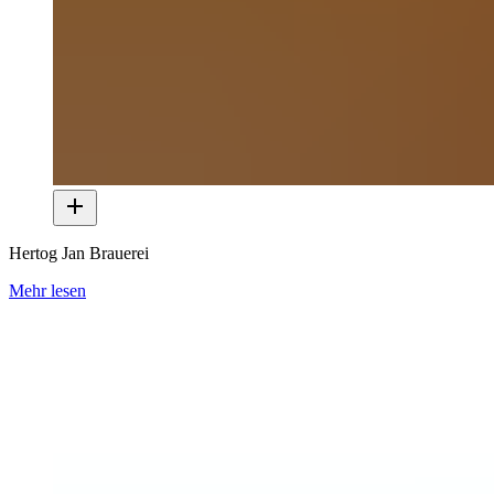
Hertog Jan Brauerei
Mehr lesen