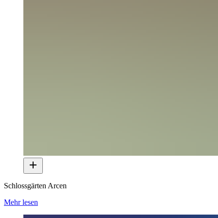
Schlossgärten Arcen
Mehr lesen