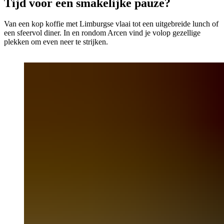
Tijd voor een smakelijke pauze?
Van een kop koffie met Limburgse vlaai tot een uitgebreide lunch of
een sfeervol diner. In en rondom Arcen vind je volop gezellige
plekken om even neer te strijken.