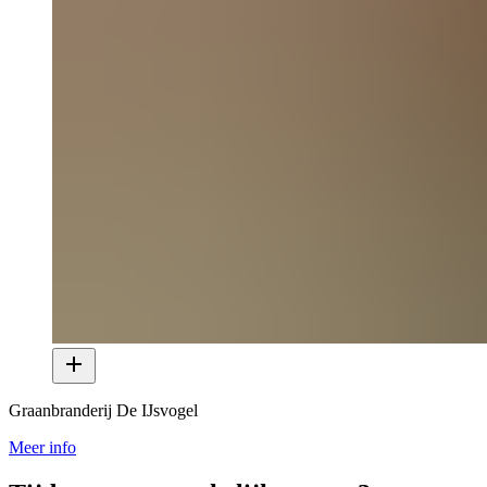
Graanbranderij De IJsvogel
Meer info