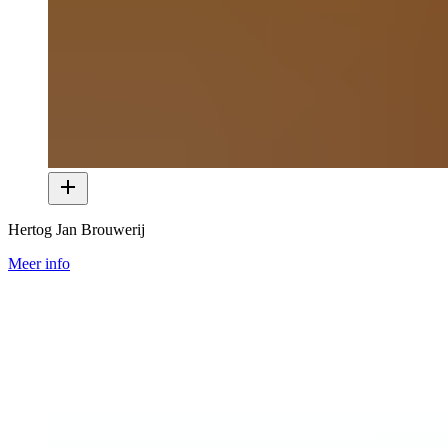
Hertog Jan Brouwerij
Meer info