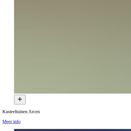
Kasteeltuinen Arcen
Meer info