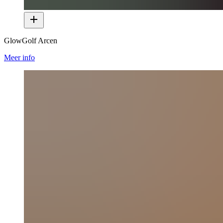
GlowGolf Arcen
Meer info