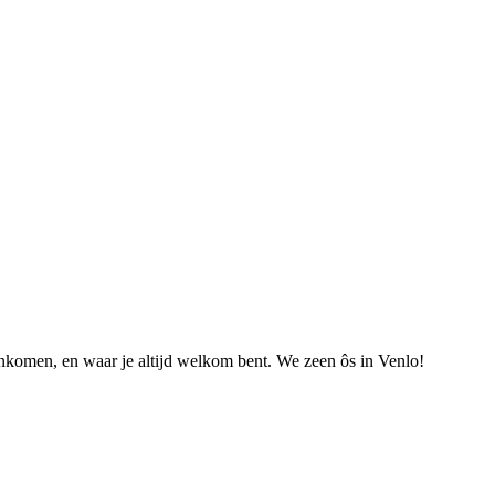
nkomen, en waar je altijd welkom bent. We zeen ôs in Venlo!