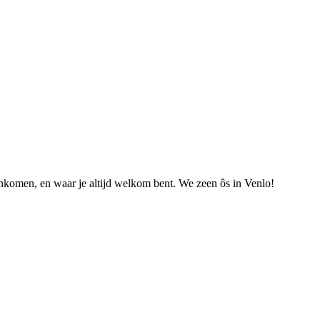
nkomen, en waar je altijd welkom bent. We zeen ôs in Venlo!