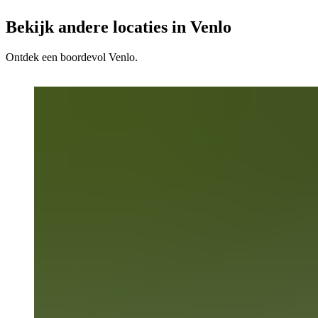
Bekijk andere locaties in Venlo
Ontdek een boordevol Venlo.