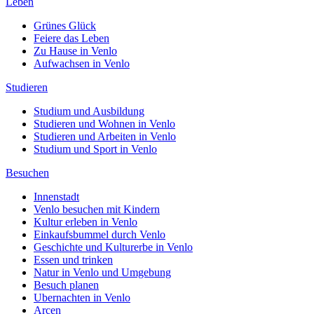
Leben
Grünes Glück
Feiere das Leben
Zu Hause in Venlo
Aufwachsen in Venlo
Studieren
Studium und Ausbildung
Studieren und Wohnen in Venlo
Studieren und Arbeiten in Venlo
Studium und Sport in Venlo
Besuchen
Innenstadt
Venlo besuchen mit Kindern
Kultur erleben in Venlo
Einkaufsbummel durch Venlo
Geschichte und Kulturerbe in Venlo
Essen und trinken
Natur in Venlo und Umgebung
Besuch planen
Ubernachten in Venlo
Arcen