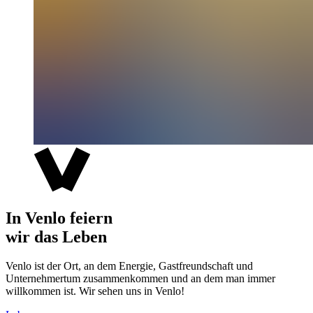
In Venlo feiern
wir das Leben
Venlo ist der Ort, an dem Energie, Gastfreundschaft und
Unternehmertum zusammenkommen und an dem man immer
willkommen ist. Wir sehen uns in Venlo!