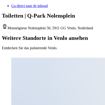
Ga direct naar de inhoud
Toiletten | Q-Park Nolensplein
Monseigneur Nolensplein 50, 5911 GG Venlo, Nederland
Weitere Standorte in Venlo ansehen
Entdecken Sie das pulsierende Venlo.