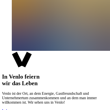
In Venlo feiern
wir das Leben
Venlo ist der Ort, an dem Energie, Gastfreundschaft und
Unternehmertum zusammenkommen und an dem man immer
willkommen ist. Wir sehen uns in Venlo!