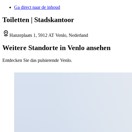
Ga direct naar de inhoud
Toiletten | Stadskantoor
Hanzeplaats 1, 5912 AT Venlo, Nederland
Weitere Standorte in Venlo ansehen
Entdecken Sie das pulsierende Venlo.