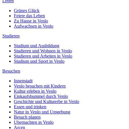
Leben
Grünes Glück
Feiere das Leben
Zu Hause in Venlo
Aufwachsen in Venlo
Studieren
Studium und Ausbildung
Studieren und Wohnen in Venlo
Studieren und Arbeiten in Venlo
Studium und Sport in Venlo
Besuchen
Innenstadt
Venlo besuchen mit Kindern
Kultur erleben in Venlo
Einkaufsbummel durch Venlo
Geschichte und Kulturerbe in Venlo
Essen und trinken
Natur in Venlo und Umgebung
Besuch planen
Ubernachten in Venlo
Arcen