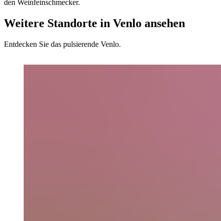
den Weinfeinschmecker.
Weitere Standorte in Venlo ansehen
Entdecken Sie das pulsierende Venlo.