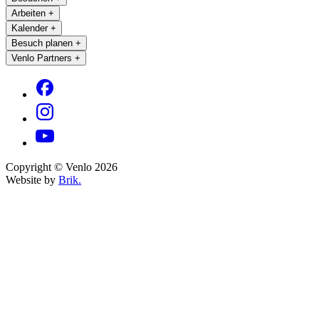
Arbeiten
+
Kalender
+
Besuch planen
+
Venlo Partners
+
Copyright © Venlo 2026
Website by
Brik.