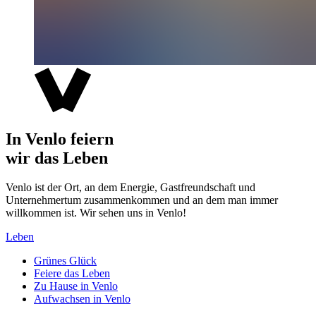
In Venlo feiern
wir das Leben
Venlo ist der Ort, an dem Energie, Gastfreundschaft und
Unternehmertum zusammenkommen und an dem man immer
willkommen ist. Wir sehen uns in Venlo!
Leben
Grünes Glück
Feiere das Leben
Zu Hause in Venlo
Aufwachsen in Venlo