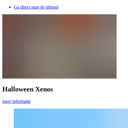
Ga direct naar de inhoud
Halloween Xenos
meer informatie