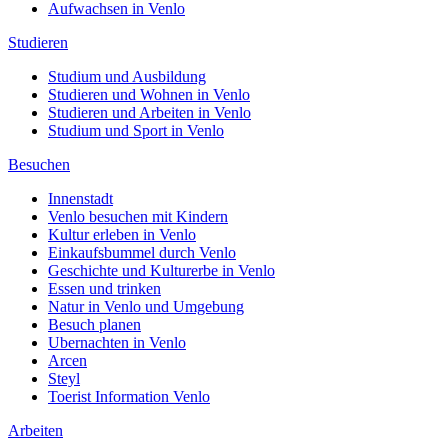
Aufwachsen in Venlo
Studieren
Studium und Ausbildung
Studieren und Wohnen in Venlo
Studieren und Arbeiten in Venlo
Studium und Sport in Venlo
Besuchen
Innenstadt
Venlo besuchen mit Kindern
Kultur erleben in Venlo
Einkaufsbummel durch Venlo
Geschichte und Kulturerbe in Venlo
Essen und trinken
Natur in Venlo und Umgebung
Besuch planen
Ubernachten in Venlo
Arcen
Steyl
Toerist Information Venlo
Arbeiten