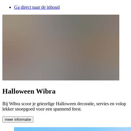
Ga direct naar de inhoud
Halloween Wibra
Bij Wibra scoor je griezelige Halloween decoratie, servies en volop
lekker snoepgoed voor een spannend feest.
meer informatie