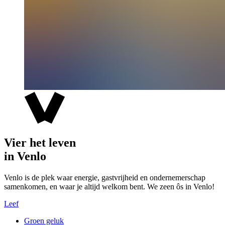
Vier het leven
in Venlo
Venlo is de plek waar energie, gastvrijheid en ondernemerschap
samenkomen, en waar je altijd welkom bent. We zeen ôs in Venlo!
Leef
Groen geluk