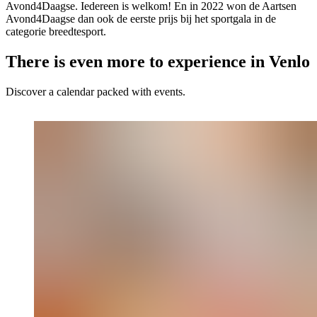
Avond4Daagse. Iedereen is welkom! En in 2022 won de Aartsen
Avond4Daagse dan ook de eerste prijs bij het sportgala in de
categorie breedtesport.
There is even more to experience in Venlo
Discover a calendar packed with events.