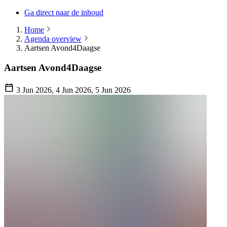
Ga direct naar de inhoud
Home
Agenda overview
Aartsen Avond4Daagse
Aartsen Avond4Daagse
3 Jun 2026, 4 Jun 2026, 5 Jun 2026