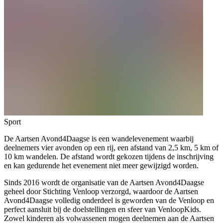
Sport
De Aartsen Avond4Daagse is een wandelevenement waarbij
deelnemers vier avonden op een rij, een afstand van 2,5 km, 5 km of
10 km wandelen. De afstand wordt gekozen tijdens de inschrijving
en kan gedurende het evenement niet meer gewijzigd worden.
Sinds 2016 wordt de organisatie van de Aartsen Avond4Daagse
geheel door Stichting Venloop verzorgd, waardoor de Aartsen
Avond4Daagse volledig onderdeel is geworden van de Venloop en
perfect aansluit bij de doelstellingen en sfeer van VenloopKids.
Zowel kinderen als volwassenen mogen deelnemen aan de Aartsen