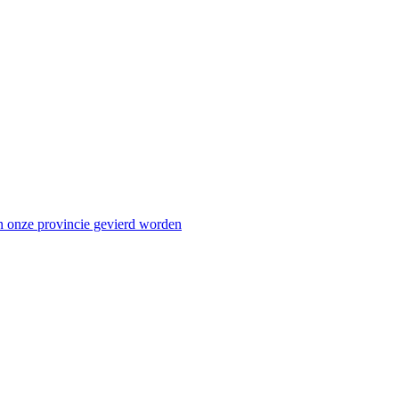
n onze provincie gevierd worden