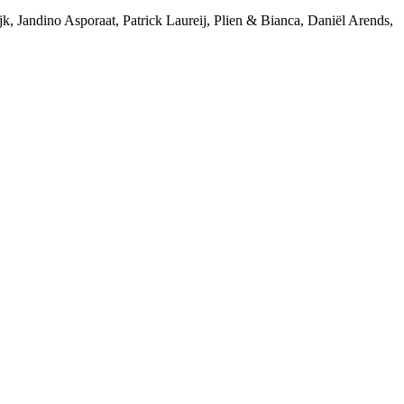
 Jandino Asporaat, Patrick Laureij, Plien & Bianca, Daniël Arends,