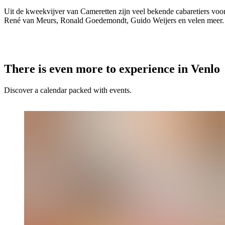
Uit de kweekvijver van Cameretten zijn veel bekende cabaretiers voo
René van Meurs, Ronald Goedemondt, Guido Weijers en velen meer.
There is even more to experience in Venlo
Discover a calendar packed with events.