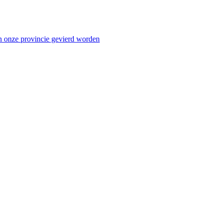
n onze provincie gevierd worden