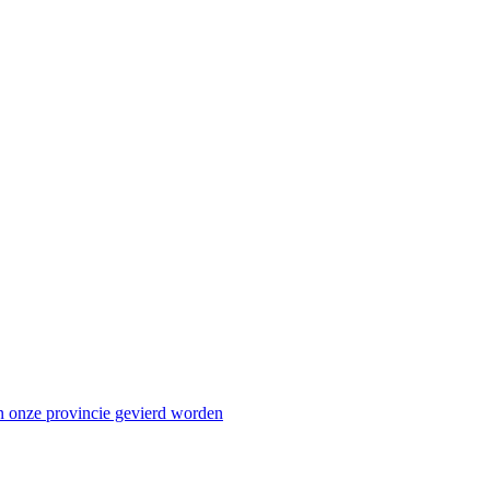
n onze provincie gevierd worden