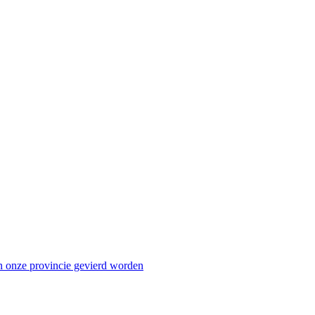
n onze provincie gevierd worden