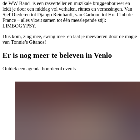
de WW Band- is een rasverteller en muzikale bruggenbouwer en
leidt je door een middag vol verhalen, ritmes en verrassingen. Van
Sjef Diederen tot Django Reinhardt, van Carboon tot Hot Club de
France – alles vloeit samen tot één meeslepende stijl:
LIMBOGYPSY.
Dus kom, zing mee, swing mee–en laat je meevoeren door de magie
van Tonnie’s Gitanos!
Er is nog meer te beleven in Venlo
Ontdek een agenda boordevol events.