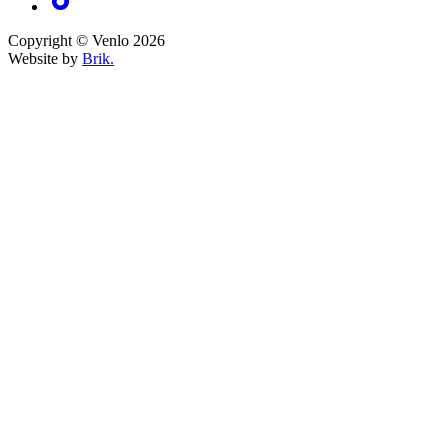
Copyright © Venlo 2026
Website by
Brik.