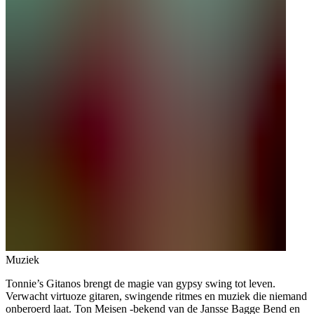
Muziek
Tonnie’s Gitanos brengt de magie van gypsy swing tot leven.
Verwacht virtuoze gitaren, swingende ritmes en muziek die niemand
onberoerd laat. Ton Meisen -bekend van de Jansse Bagge Bend en