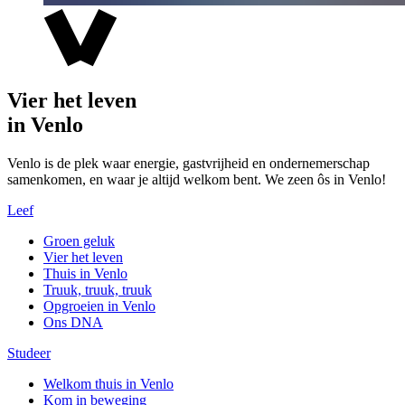
Vier het leven
in Venlo
Venlo is de plek waar energie, gastvrijheid en ondernemerschap
samenkomen, en waar je altijd welkom bent. We zeen ôs in Venlo!
Leef
Groen geluk
Vier het leven
Thuis in Venlo
Truuk, truuk, truuk
Opgroeien in Venlo
Ons DNA
Studeer
Welkom thuis in Venlo
Kom in beweging