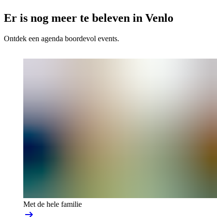
Er is nog meer te beleven in Venlo
Ontdek een agenda boordevol events.
Met de hele familie