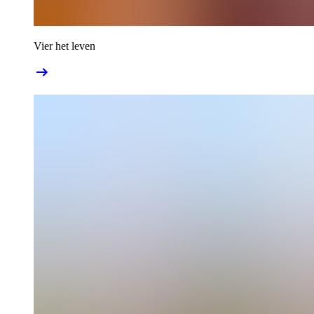
Vier het leven