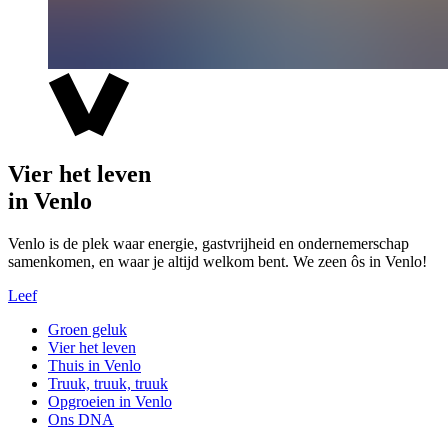
Vier het leven
in Venlo
Venlo is de plek waar energie, gastvrijheid en ondernemerschap
samenkomen, en waar je altijd welkom bent. We zeen ôs in Venlo!
Leef
Groen geluk
Vier het leven
Thuis in Venlo
Truuk, truuk, truuk
Opgroeien in Venlo
Ons DNA