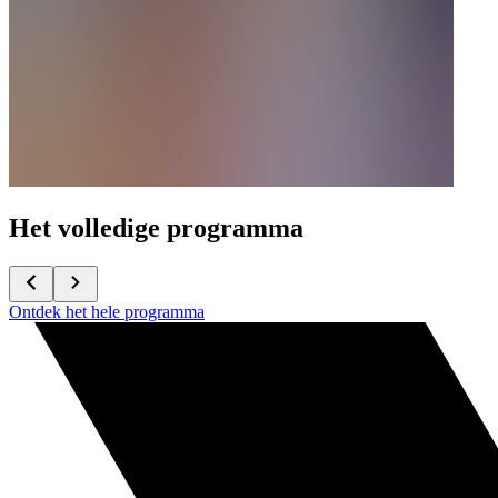
Het volledige programma
Ontdek het hele programma