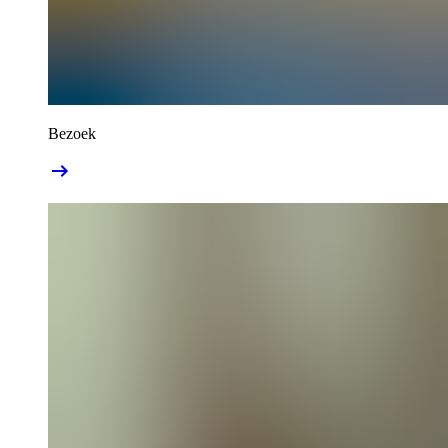
Bezoek