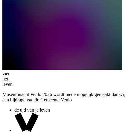
vier
het
leven
Museumnacht Venlo 2026 wordt mede mogelijk gemaakt dankzij
een bijdrage van de Gemeente Venlo
de tijd van je leven