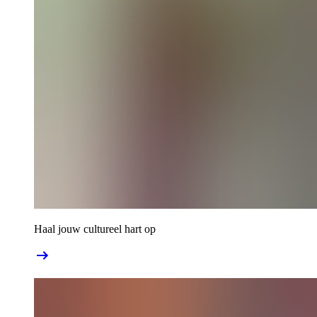
Haal jouw cultureel hart op