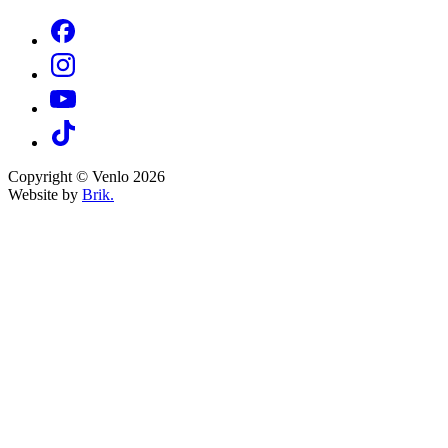
Copyright © Venlo 2026
Website by
Brik.