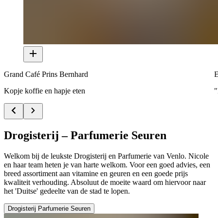
Grand Café Prins Bernhard
E
Kopje koffie en hapje eten
"
Drogisterij – Parfumerie Seuren
Welkom bij de leukste Drogisterij en Parfumerie van Venlo. Nicole
en haar team heten je van harte welkom. Voor een goed advies, een
breed assortiment aan vitamine en geuren en een goede prijs
kwaliteit verhouding. Absoluut de moeite waard om hiervoor naar
het 'Duitse' gedeelte van de stad te lopen.
Drogisterij Parfumerie Seuren