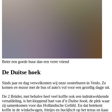
Beter een goede buur dan een verre vriend
De Duitse hoek
Sinds jaar en dag verwelkomen wij onze oosterburen in Venlo. Ze
komen
en masse
met de bus of auto's vol voor een gezellig dagje uit.
De 2 Brüder, met behalve heel veel koffie ook een indrukwekkende
versafdeling, is het kloppend hart van
d’n Duitse hook
, de plek waar
zij samenkomen voor das Holländische Gefühl. En dat betekent
koffie in de winkelwagen, frietjes en
backfisch
op het terras en kaas