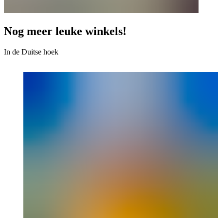
Nog meer leuke winkels!
In de Duitse hoek