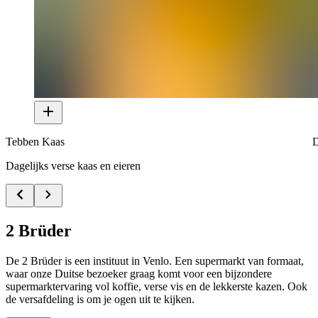
Tebben Kaas
D
Dagelijks verse kaas en eieren
2 Brüder
De 2 Brüder is een instituut in Venlo. Een supermarkt van formaat,
waar onze Duitse bezoeker graag komt voor een bijzondere
supermarktervaring vol koffie, verse vis en de lekkerste kazen. Ook
de versafdeling is om je ogen uit te kijken.