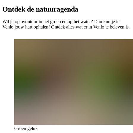
Ontdek de natuuragenda
Wil jij op avontuur in het groen en op het water? Dan kun je in
Venlo jouw hart ophalen! Ontdek alles wat er in Venlo te beleven is.
Groen geluk