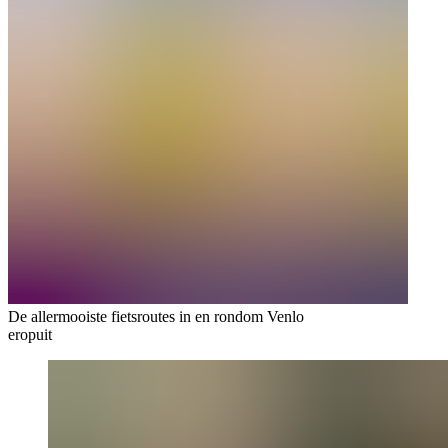
De allermooiste fietsroutes in en rondom Venlo
eropuit