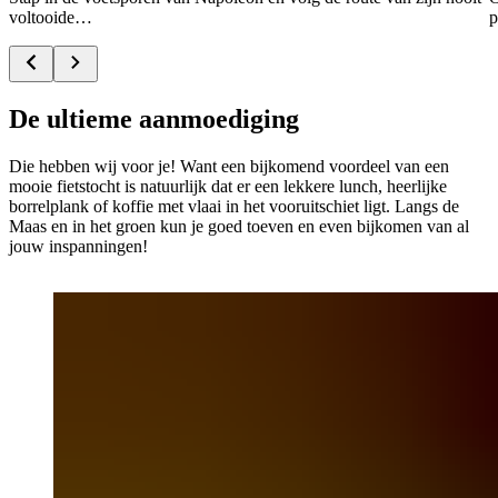
voltooide…
p
De ultieme aanmoediging
Die hebben wij voor je! Want een bijkomend voordeel van een
mooie fietstocht is natuurlijk dat er een lekkere lunch, heerlijke
borrelplank of koffie met vlaai in het vooruitschiet ligt. Langs de
Maas en in het groen kun je goed toeven en even bijkomen van al
jouw inspanningen!