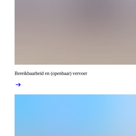
Bereikbaarheid en (openbaar) vervoer