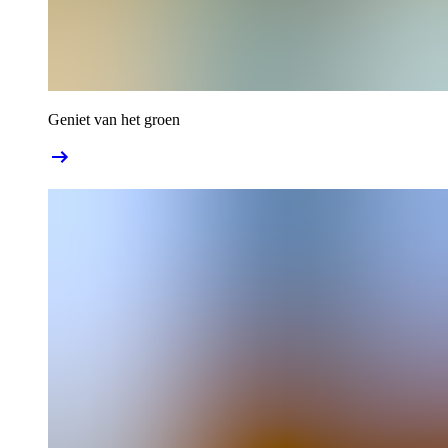
Geniet van het groen