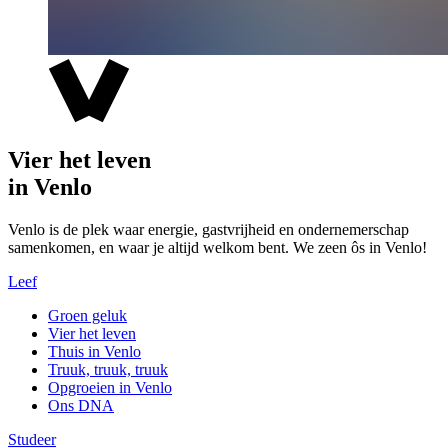
Vier het leven
in Venlo
Venlo is de plek waar energie, gastvrijheid en ondernemerschap
samenkomen, en waar je altijd welkom bent. We zeen ôs in Venlo!
Leef
Groen geluk
Vier het leven
Thuis in Venlo
Truuk, truuk, truuk
Opgroeien in Venlo
Ons DNA
Studeer