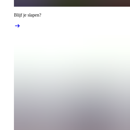
Blijf je slapen?