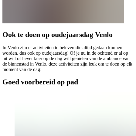
Ook te doen op oudejaarsdag Venlo
In Venlo zijn er activiteiten te beleven die altijd gedaan kunnen
worden, dus ook op oudejaarsdag! Of je nu in de ochtend er al op
uit wilt of liever later op de dag wilt genieten van de ambiance van
de binnenstad in Venlo, deze activiteiten zijn leuk om te doen op elk
moment van de dag!
Goed voorbereid op pad