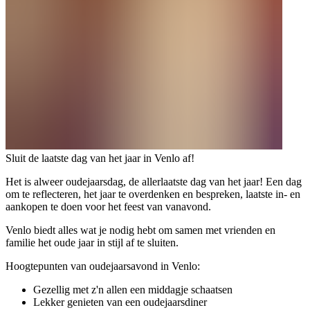
Sluit de laatste dag van het jaar in Venlo af!
Het is alweer oudejaarsdag, de allerlaatste dag van het jaar! Een dag
om te reflecteren, het jaar te overdenken en bespreken, laatste in- en
aankopen te doen voor het feest van vanavond.
Venlo biedt alles wat je nodig hebt om samen met vrienden en
familie het oude jaar in stijl af te sluiten.
Hoogtepunten van oudejaarsavond in Venlo:
Gezellig met z'n allen een middagje schaatsen
Lekker genieten van een oudejaarsdiner