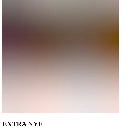
EXTRA NYE