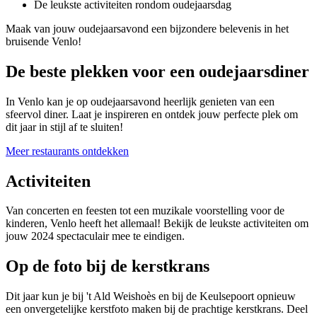
De leukste activiteiten rondom oudejaarsdag
Maak van jouw oudejaarsavond een bijzondere belevenis in het
bruisende Venlo!
De beste plekken voor een oudejaarsdiner
In Venlo kan je op oudejaarsavond heerlijk genieten van een
sfeervol diner. Laat je inspireren en ontdek jouw perfecte plek om
dit jaar in stijl af te sluiten!
Meer restaurants ontdekken
Activiteiten
Van concerten en feesten tot een muzikale voorstelling voor de
kinderen, Venlo heeft het allemaal! Bekijk de leukste activiteiten om
jouw 2024 spectaculair mee te eindigen.
Op de foto bij de kerstkrans
Dit jaar kun je bij 't Ald Weishoès en bij de Keulsepoort opnieuw
een onvergetelijke kerstfoto maken bij de prachtige kerstkrans. Deel