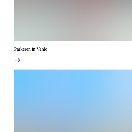
Parkeren in Venlo