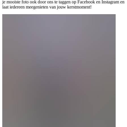
je mooiste foto ook door ons te taggen op Facebook en Instagram en
laat iedereen meegenieten van jouw kerstmoment!