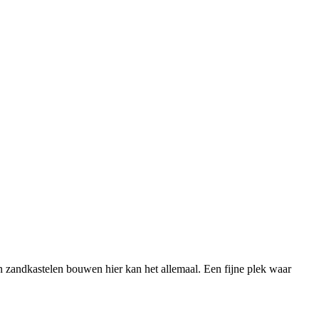
 zandkastelen bouwen hier kan het allemaal. Een fijne plek waar