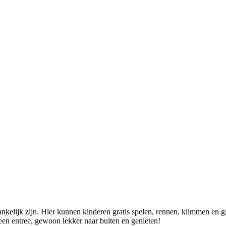
ankelijk zijn. Hier kunnen kinderen gratis spelen, rennen, klimmen en 
een entree, gewoon lekker naar buiten en genieten!