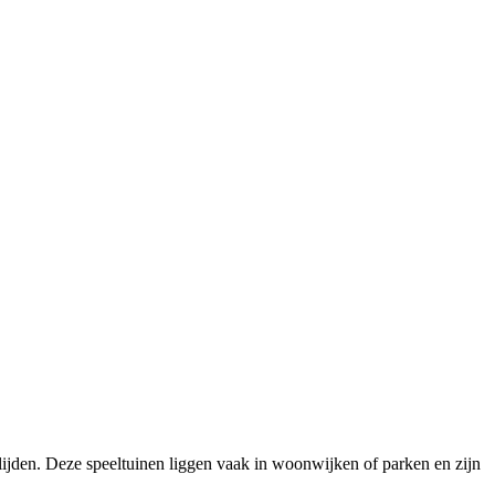
glijden. Deze speeltuinen liggen vaak in woonwijken of parken en zijn