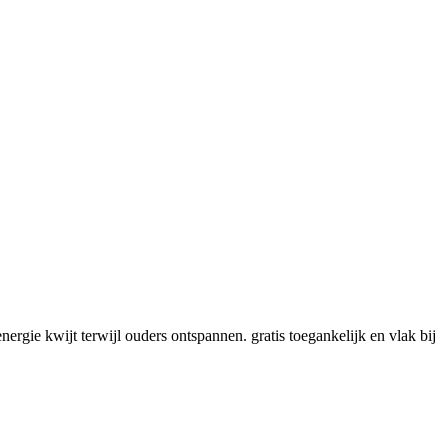
ergie kwijt terwijl ouders ontspannen. gratis toegankelijk en vlak bij