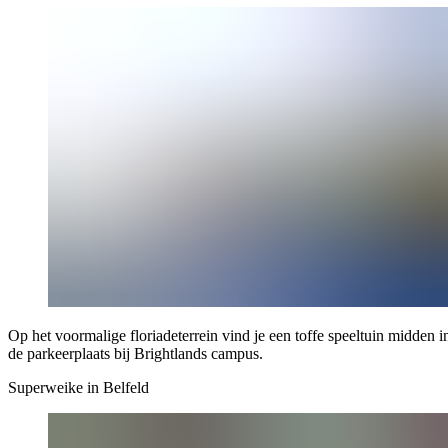
Op het voormalige floriadeterrein vind je een toffe speeltuin midden 
de parkeerplaats bij Brightlands campus.
Superweike in Belfeld