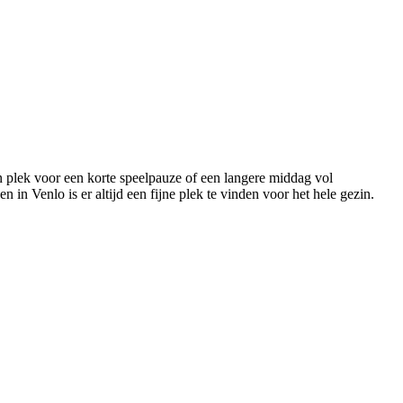
n plek voor een korte speelpauze of een langere middag vol
 in Venlo is er altijd een fijne plek te vinden voor het hele gezin.