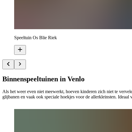
Speeltuin Os Blie Riek
Binnenspeeltuinen in Venlo
Als het weer even niet meewerkt, hoeven kinderen zich niet te verve
glijbanen en vaak ook speciale hoekjes voor de allerkleinsten. Ideaal 