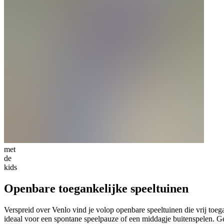
met
de
kids
Openbare toegankelijke speeltuinen
Verspreid over Venlo vind je volop openbare speeltuinen die vrij toeg
ideaal voor een spontane speelpauze of een middagje buitenspelen. G