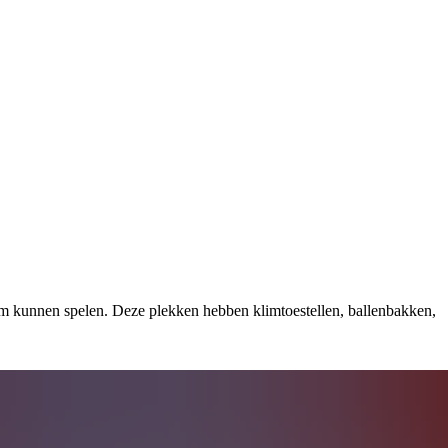
arm kunnen spelen. Deze plekken hebben klimtoestellen, ballenbakken,