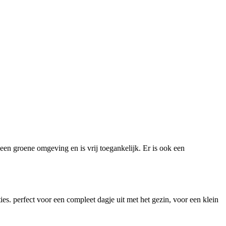
 een groene omgeving en is vrij toegankelijk. Er is ook een
es. perfect voor een compleet dagje uit met het gezin, voor een klein