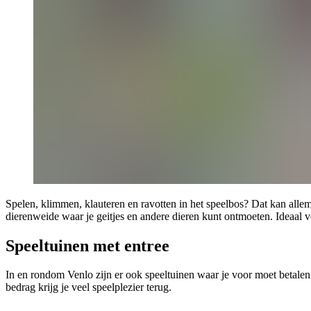
Spelen, klimmen, klauteren en ravotten in het speelbos? Dat kan allem
dierenweide waar je geitjes en andere dieren kunt ontmoeten. Ideaal v
Speeltuinen met entree
In en rondom Venlo zijn er ook speeltuinen waar je voor moet betalen.
bedrag krijg je veel speelplezier terug.