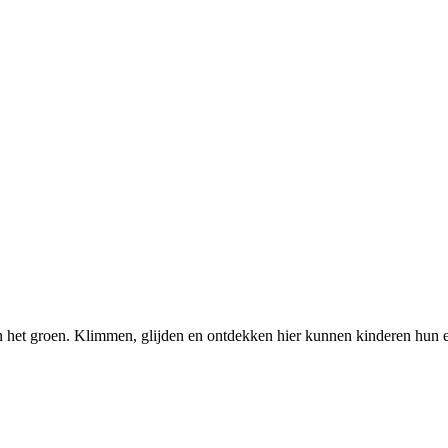
in het groen. Klimmen, glijden en ontdekken hier kunnen kinderen hun en