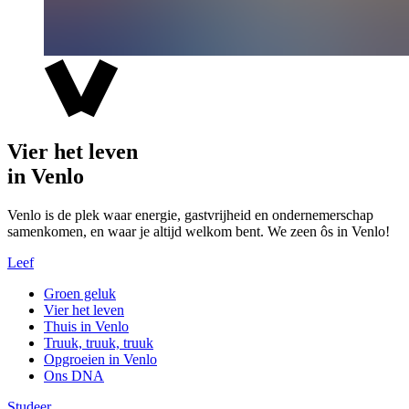
Vier het leven
in Venlo
Venlo is de plek waar energie, gastvrijheid en ondernemerschap
samenkomen, en waar je altijd welkom bent. We zeen ôs in Venlo!
Leef
Groen geluk
Vier het leven
Thuis in Venlo
Truuk, truuk, truuk
Opgroeien in Venlo
Ons DNA
Studeer