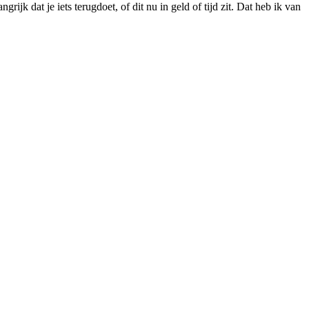
rijk dat je iets terugdoet, of dit nu in geld of tijd zit. Dat heb ik van