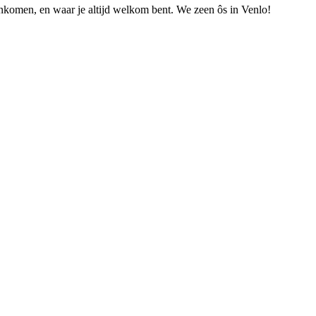
nkomen, en waar je altijd welkom bent. We zeen ôs in Venlo!