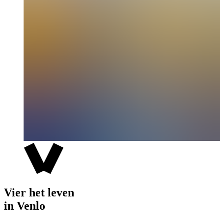
Vier het leven
in Venlo