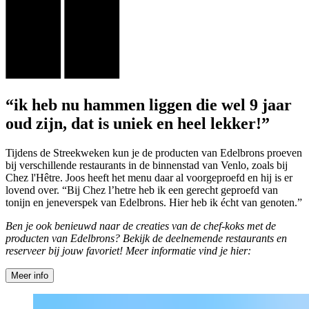
“ik heb nu hammen liggen die wel 9 jaar
oud zijn, dat is uniek en heel lekker!”
Tijdens de Streekweken kun je de producten van Edelbrons proeven
bij verschillende restaurants in de binnenstad van Venlo, zoals bij
Chez l'Hêtre. Joos heeft het menu daar al voorgeproefd en hij is er
lovend over. “Bij Chez l’hetre heb ik een gerecht geproefd van
tonijn en jeneverspek van Edelbrons. Hier heb ik écht van genoten.”
Ben je ook benieuwd naar de creaties van de chef-koks met de
producten van Edelbrons? Bekijk de deelnemende restaurants en
reserveer bij jouw favoriet! Meer informatie vind je hier:
Meer info