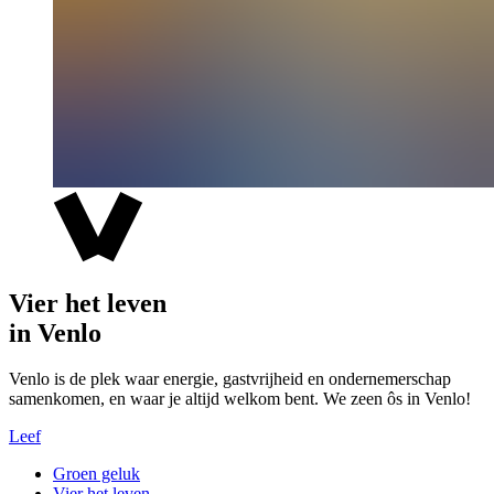
Vier het leven
in Venlo
Venlo is de plek waar energie, gastvrijheid en ondernemerschap
samenkomen, en waar je altijd welkom bent. We zeen ôs in Venlo!
Leef
Groen geluk
Vier het leven