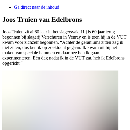
Ga direct naar de inhoud
Joos Truien van Edelbrons
Joos Truien zit al 60 jaar in het slagersvak. Hij is 60 jaar terug
begonnen bij slagerij Verschuren in Venray en is toen hij in de VUT
kwam voor zichzelf begonnen. “Achter de geraniums zitten zag ik
niet zitten, dus ben ik op zoektocht gegaan. Ik kwam uit bij het
maken van speciale hammen en daarmee ben ik gaan
experimenteren. Eén dag nadat ik in de VUT zat, heb ik Edelbrons
opgericht.”