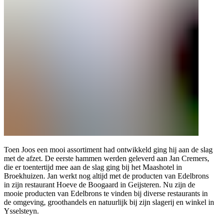
Toen Joos een mooi assortiment had ontwikkeld ging hij aan de slag
met de afzet. De eerste hammen werden geleverd aan Jan Cremers,
die er toentertijd mee aan de slag ging bij het Maashotel in
Broekhuizen. Jan werkt nog altijd met de producten van Edelbrons
in zijn restaurant Hoeve de Boogaard in Geijsteren. Nu zijn de
mooie producten van Edelbrons te vinden bij diverse restaurants in
de omgeving, groothandels en natuurlijk bij zijn slagerij en winkel in
Ysselsteyn.