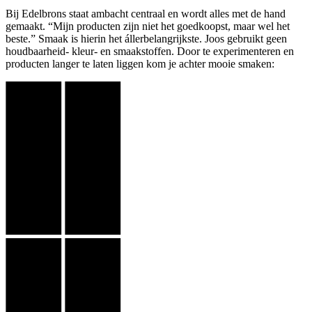
Bij Edelbrons staat ambacht centraal en wordt alles met de hand
gemaakt. “Mijn producten zijn niet het goedkoopst, maar wel het
beste.” Smaak is hierin het állerbelangrijkste. Joos gebruikt geen
houdbaarheid- kleur- en smaakstoffen. Door te experimenteren en
producten langer te laten liggen kom je achter mooie smaken: