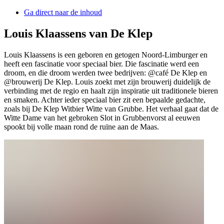
Ga direct naar de inhoud
Louis Klaassens van De Klep
Louis Klaassens is een geboren en getogen Noord-Limburger en
heeft een fascinatie voor speciaal bier. Die fascinatie werd een
droom, en die droom werden twee bedrijven: @café De Klep en
@brouwerij De Klep. Louis zoekt met zijn brouwerij duidelijk de
verbinding met de regio en haalt zijn inspiratie uit traditionele bieren
en smaken. Achter ieder speciaal bier zit een bepaalde gedachte,
zoals bij De Klep Witbier Witte van Grubbe. Het verhaal gaat dat de
Witte Dame van het gebroken Slot in Grubbenvorst al eeuwen
spookt bij volle maan rond de ruïne aan de Maas.