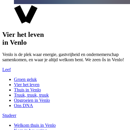
Vier het leven
in Venlo
Venlo is de plek waar energie, gastvrijheid en ondernemerschap
samenkomen, en waar je altijd welkom bent. We zeen ôs in Venlo!
Leef
Groen geluk
Vier het leven
Thuis in Venlo
Truuk, truuk, truuk
Opgroeien in Venlo
Ons DNA
Studeer
Welkom thuis in Venlo