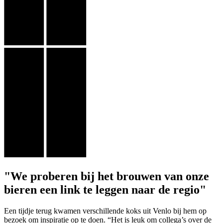
"We proberen bij het brouwen van onze
bieren een link te leggen naar de regio"
Een tijdje terug kwamen verschillende koks uit Venlo bij hem op
bezoek om inspiratie op te doen. “Het is leuk om collega’s over de