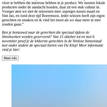
vloer te hebben die interesse hebben in je product. We moeten lokale
producten onder de aandacht houden, daar zit een stuk cultuur in.
Vroeger aten we met de seizoenen mee: asperges tussen maart en
Sint Jan, en rond deze tijd Boeremoos. Ieder seizoen heeft zijn eigen
gerechten en smaken en ik vind het mooi als we daar meer in mee
zouden gaan.”
Ben je benieuwd naar de gerechten die speciaal tijdens de
Streekweken worden geserveerd? Van 15 oktober tot en met 6
november proef je de lekkerste gerechten in de Venlose binnenstad
met onder andere de speciaal bieren van De Klep! Meer informatie
vind je hier:
Meer info