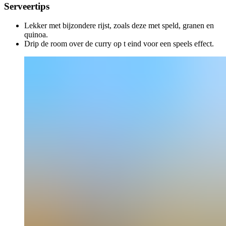
Serveertips
Lekker met bijzondere rijst, zoals deze met speld, granen en
quinoa.
Drip de room over de curry op t eind voor een speels effect.