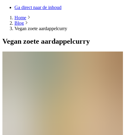
Ga direct naar de inhoud
Home
Blog
Vegan zoete aardappelcurry
Vegan zoete aardappelcurry