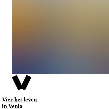
Vier het leven
in Venlo