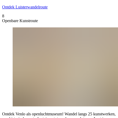
Ontdek Luisterwandelroute
8
Openbare Kunstroute
Ontdek Venlo als openluchtmuseum! Wandel langs 25 kunstwerken,