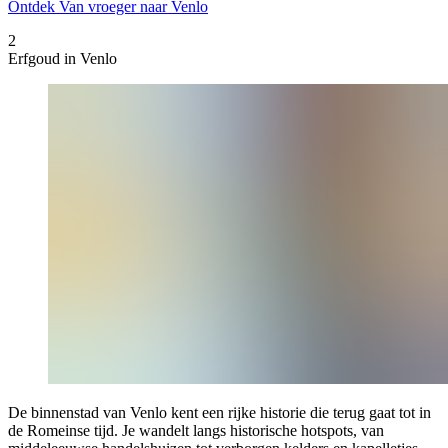
Ontdek Van vroeger naar Venlo
2
Erfgoud in Venlo
De binnenstad van Venlo kent een rijke historie die terug gaat tot in
de Romeinse tijd. Je wandelt langs historische hotspots, van