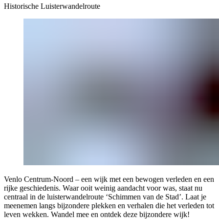
Historische Luisterwandelroute
Venlo Centrum-Noord – een wijk met een bewogen verleden en een
rijke geschiedenis. Waar ooit weinig aandacht voor was, staat nu
centraal in de luisterwandelroute ‘Schimmen van de Stad’. Laat je
meenemen langs bijzondere plekken en verhalen die het verleden tot
leven wekken. Wandel mee en ontdek deze bijzondere wijk!