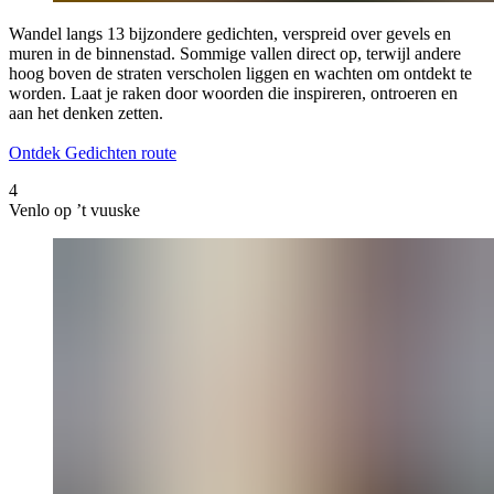
Wandel langs 13 bijzondere gedichten, verspreid over gevels en
muren in de binnenstad. Sommige vallen direct op, terwijl andere
hoog boven de straten verscholen liggen en wachten om ontdekt te
worden. Laat je raken door woorden die inspireren, ontroeren en
aan het denken zetten.
Ontdek Gedichten route
4
Venlo op ’t vuuske