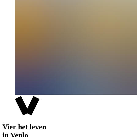
Vier het leven
in Venlo