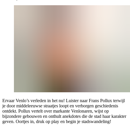
Ervaar Venlo’s verleden in het nu! Luister naar Frans Pollux terwijl
je door middeleeuwse straatjes loopt en verborgen geschiedenis
ontdekt. Pollux vertelt over markante Venlonaren, wijst op
bijzondere gebouwen en onthult anekdotes die de stad haar karakter
geven. Oortjes in, druk op play en begin je stadswandeling!