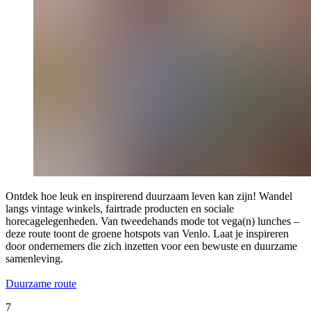
Ontdek hoe leuk en inspirerend duurzaam leven kan zijn! Wandel
langs vintage winkels, fairtrade producten en sociale
horecagelegenheden. Van tweedehands mode tot vega(n) lunches –
deze route toont de groene hotspots van Venlo. Laat je inspireren
door ondernemers die zich inzetten voor een bewuste en duurzame
samenleving.
Duurzame route
7