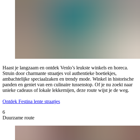
Haast je langzaam en ontdek Venlo’s leukste winkels en horeca.
Struin door charmante straatjes vol authentieke boetiekjes,
ambachtelijke speciaalzaken en trendy mode. Winkel in historische
panden en geniet van een culinaire tussenstop. Of je nu zoekt naar
unieke cadeaus of lokale lekkernijen, deze route wijst je de weg.
Ontdek Festina lente straatjes
6
Duurzame route