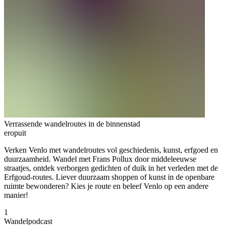
Verrassende wandelroutes in de binnenstad
eropuit
Verken Venlo met wandelroutes vol geschiedenis, kunst, erfgoed en
duurzaamheid. Wandel met Frans Pollux door middeleeuwse
straatjes, ontdek verborgen gedichten of duik in het verleden met de
Erfgoud-routes. Liever duurzaam shoppen of kunst in de openbare
ruimte bewonderen? Kies je route en beleef Venlo op een andere
manier!
1
Wandelpodcast