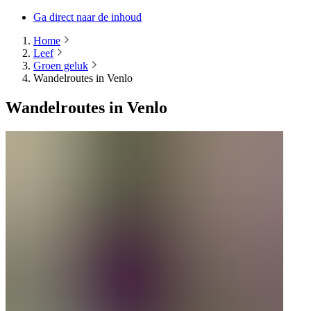
Ga direct naar de inhoud
Home
Leef
Groen geluk
Wandelroutes in Venlo
Wandelroutes in Venlo