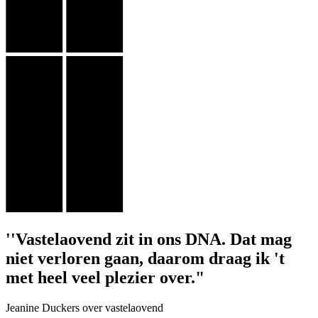
''Vastelaovend zit in ons DNA. Dat mag
niet verloren gaan, daarom draag ik 't
met heel veel plezier over."
Jeanine Duckers over vastelaovend