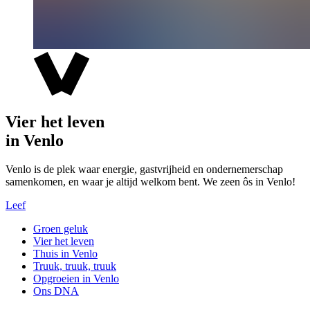
Vier het leven
in Venlo
Venlo is de plek waar energie, gastvrijheid en ondernemerschap
samenkomen, en waar je altijd welkom bent. We zeen ôs in Venlo!
Leef
Groen geluk
Vier het leven
Thuis in Venlo
Truuk, truuk, truuk
Opgroeien in Venlo
Ons DNA