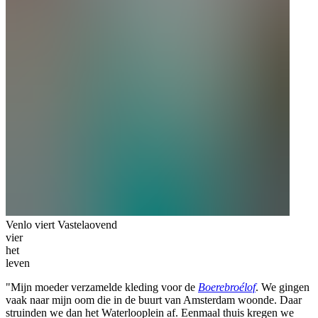
Venlo viert Vastelaovend
vier
het
leven
"Mijn moeder verzamelde kleding voor de
Boerebroélof
. We gingen
vaak naar mijn oom die in de buurt van Amsterdam woonde. Daar
struinden we dan het Waterlooplein af. Eenmaal thuis kregen we