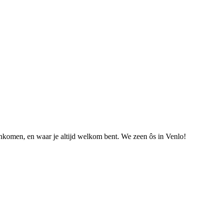
nkomen, en waar je altijd welkom bent. We zeen ôs in Venlo!