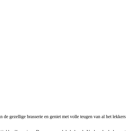
n de gezellige brasserie en geniet met volle teugen van al het lekkers