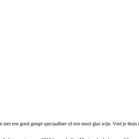
 met een goed getapt speciaalbier of een mooi glas wijn. Voel je thuis i