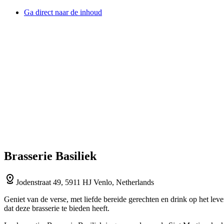
Ga direct naar de inhoud
Brasserie Basiliek
Jodenstraat 49, 5911 HJ Venlo, Netherlands
Geniet van de verse, met liefde bereide gerechten en drink op het leven
dat deze brasserie te bieden heeft.