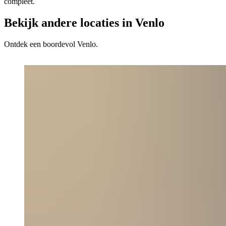
compleet.
Bekijk andere locaties in Venlo
Ontdek een boordevol Venlo.