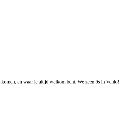
nkomen, en waar je altijd welkom bent. We zeen ôs in Venlo!