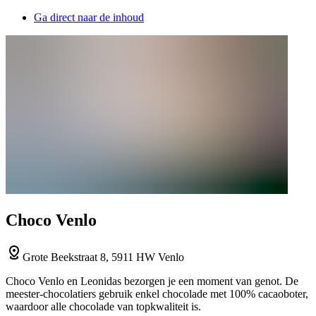
Ga direct naar de inhoud
Choco Venlo
Grote Beekstraat 8, 5911 HW Venlo
Choco Venlo en Leonidas bezorgen je een moment van genot. De
meester-chocolatiers gebruik enkel chocolade met 100% cacaoboter,
waardoor alle chocolade van topkwaliteit is.