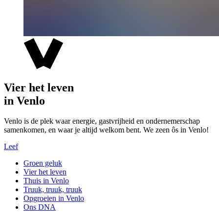
Vier het leven
in Venlo
Venlo is de plek waar energie, gastvrijheid en ondernemerschap
samenkomen, en waar je altijd welkom bent. We zeen ôs in Venlo!
Leef
Groen geluk
Vier het leven
Thuis in Venlo
Truuk, truuk, truuk
Opgroeien in Venlo
Ons DNA