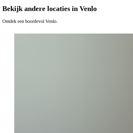
Bekijk andere locaties in Venlo
Ontdek een boordevol Venlo.