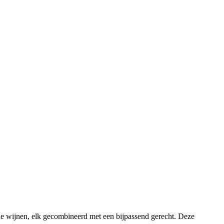
de wijnen, elk gecombineerd met een bijpassend gerecht. Deze