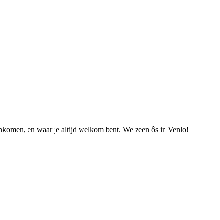
nkomen, en waar je altijd welkom bent. We zeen ôs in Venlo!