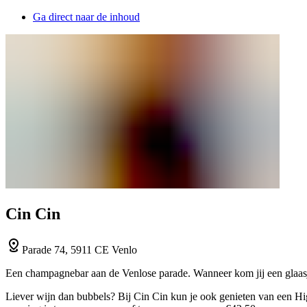
Ga direct naar de inhoud
Cin Cin
Parade 74, 5911 CE Venlo
Een champagnebar aan de Venlose parade. Wanneer kom jij een glaas
Liever wijn dan bubbels? Bij Cin Cin kun je ook genieten van een Hi