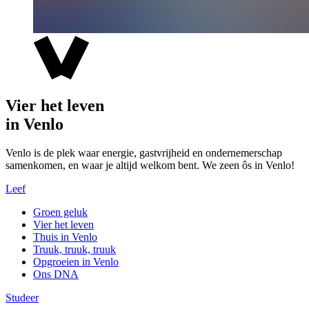
Vier het leven
in Venlo
Venlo is de plek waar energie, gastvrijheid en ondernemerschap
samenkomen, en waar je altijd welkom bent. We zeen ôs in Venlo!
Leef
Groen geluk
Vier het leven
Thuis in Venlo
Truuk, truuk, truuk
Opgroeien in Venlo
Ons DNA
Studeer