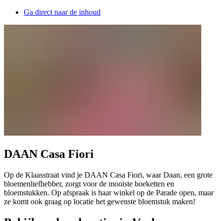
Ga direct naar de inhoud
DAAN Casa Fiori
Op de Klaasstraat vind je DAAN Casa Fiori, waar Daan, een grote
bloemenliefhebber, zorgt voor de mooiste boeketten en
bloemstukken. Op afspraak is haar winkel op de Parade open, maar
ze komt ook graag op locatie het gewenste bloemstuk maken!