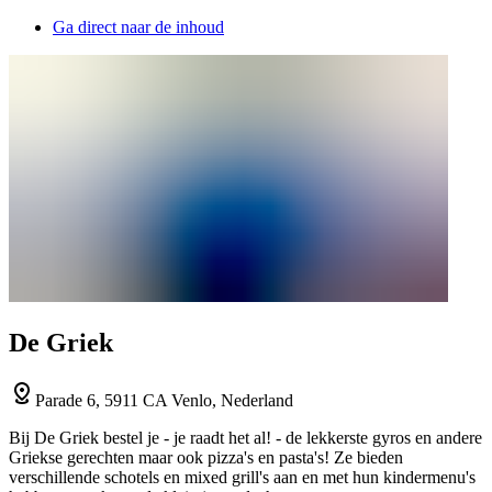
Ga direct naar de inhoud
De Griek
Parade 6, 5911 CA Venlo, Nederland
Bij De Griek bestel je - je raadt het al! - de lekkerste gyros en andere
Griekse gerechten maar ook pizza's en pasta's! Ze bieden
verschillende schotels en mixed grill's aan en met hun kindermenu's