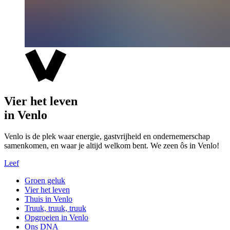
Vier het leven
in Venlo
Venlo is de plek waar energie, gastvrijheid en ondernemerschap
samenkomen, en waar je altijd welkom bent. We zeen ôs in Venlo!
Leef
Groen geluk
Vier het leven
Thuis in Venlo
Truuk, truuk, truuk
Opgroeien in Venlo
Ons DNA