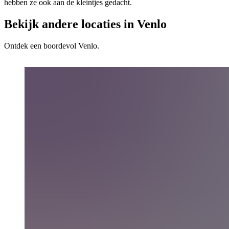
hebben ze ook aan de kleintjes gedacht.
Bekijk andere locaties in Venlo
Ontdek een boordevol Venlo.