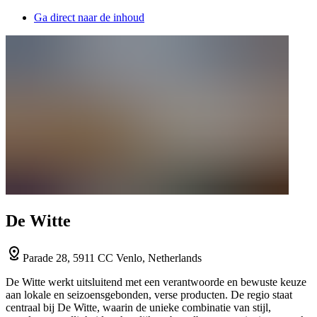
Ga direct naar de inhoud
De Witte
Parade 28, 5911 CC Venlo, Netherlands
De Witte werkt uitsluitend met een verantwoorde en bewuste keuze
aan lokale en seizoensgebonden, verse producten. De regio staat
centraal bij De Witte, waarin de unieke combinatie van stijl,