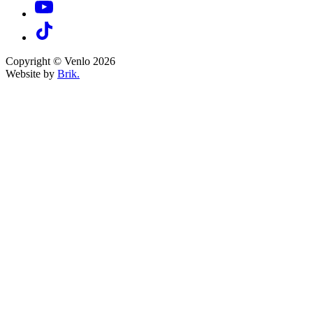
Copyright © Venlo 2026
Website by
Brik.