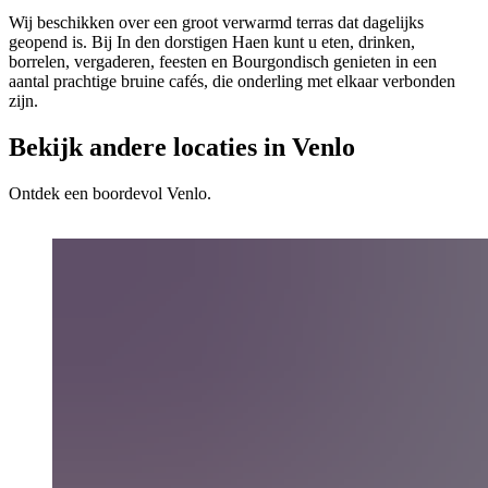
Wij beschikken over een groot verwarmd terras dat dagelijks
geopend is. Bij In den dorstigen Haen kunt u eten, drinken,
borrelen, vergaderen, feesten en Bourgondisch genieten in een
aantal prachtige bruine cafés, die onderling met elkaar verbonden
zijn.
Bekijk andere locaties in Venlo
Ontdek een boordevol Venlo.