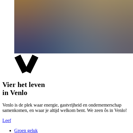
Vier het leven
in Venlo
Venlo is de plek waar energie, gastvrijheid en ondernemerschap
samenkomen, en waar je altijd welkom bent. We zeen ôs in Venlo!
Leef
Groen geluk