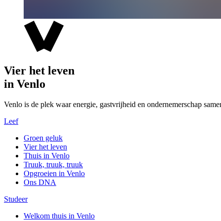
Vier het leven
in Venlo
Venlo is de plek waar energie, gastvrijheid en ondernemerschap same
Leef
Groen geluk
Vier het leven
Thuis in Venlo
Truuk, truuk, truuk
Opgroeien in Venlo
Ons DNA
Studeer
Welkom thuis in Venlo