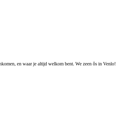
nkomen, en waar je altijd welkom bent. We zeen ôs in Venlo!