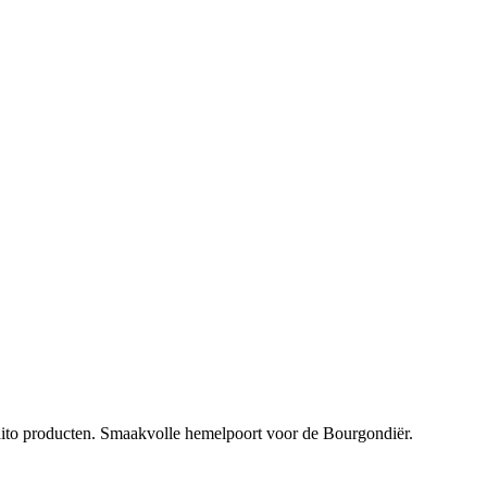
 dito producten. Smaakvolle hemelpoort voor de Bourgondiër.