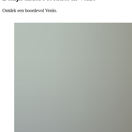
Ontdek een boordevol Venlo.