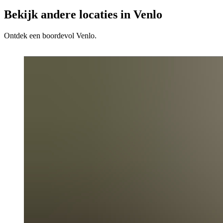
Bekijk andere locaties in Venlo
Ontdek een boordevol Venlo.