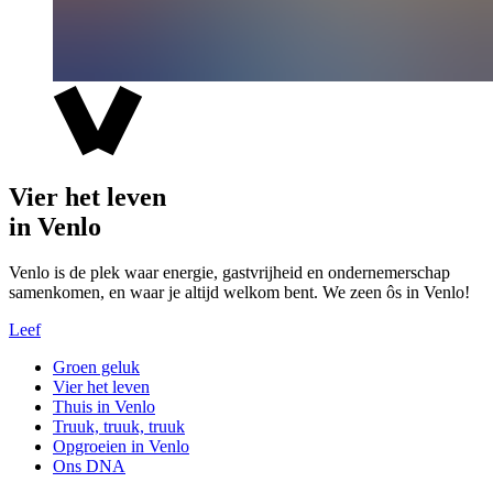
Vier het leven
in Venlo
Venlo is de plek waar energie, gastvrijheid en ondernemerschap
samenkomen, en waar je altijd welkom bent. We zeen ôs in Venlo!
Leef
Groen geluk
Vier het leven
Thuis in Venlo
Truuk, truuk, truuk
Opgroeien in Venlo
Ons DNA