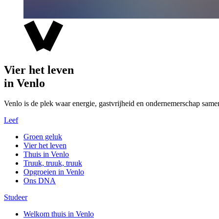
Vier het leven
in Venlo
Venlo is de plek waar energie, gastvrijheid en ondernemerschap same
Leef
Groen geluk
Vier het leven
Thuis in Venlo
Truuk, truuk, truuk
Opgroeien in Venlo
Ons DNA
Studeer
Welkom thuis in Venlo