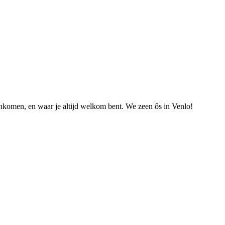
nkomen, en waar je altijd welkom bent. We zeen ôs in Venlo!