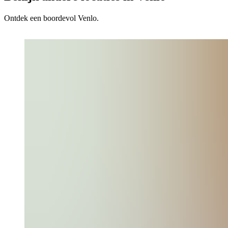
Ontdek een boordevol Venlo.