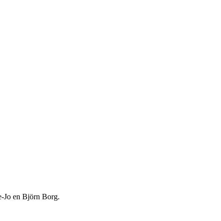
e-Jo en Björn Borg.