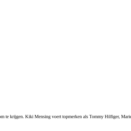
om te krijgen. Kiki Mensing voert topmerken als Tommy Hilfiger, Mari