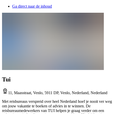
Ga direct naar de inhoud
Tui
11, Maasstraat, Venlo, 5911 DP, Venlo, Nederland, Nederland
Met reisbureaus verspreid over heel Nederland hoef je nooit ver weg
om jouw vakantie te boeken of advies in te winnen. De
reisbureaumedewerkers van TUI helpen je graag verder om een