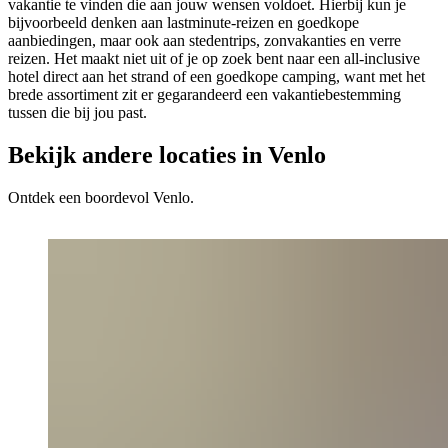
vakantie te vinden die aan jouw wensen voldoet. Hierbij kun je
bijvoorbeeld denken aan lastminute-reizen en goedkope
aanbiedingen, maar ook aan stedentrips, zonvakanties en verre
reizen. Het maakt niet uit of je op zoek bent naar een all-inclusive
hotel direct aan het strand of een goedkope camping, want met het
brede assortiment zit er gegarandeerd een vakantiebestemming
tussen die bij jou past.
Bekijk andere locaties in Venlo
Ontdek een boordevol Venlo.