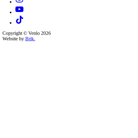
Copyright © Venlo 2026
Website by
Brik.