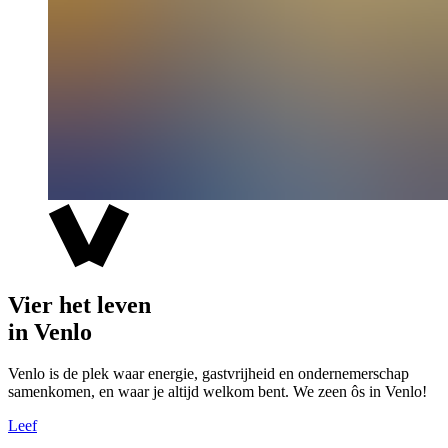
Vier het leven
in Venlo
Venlo is de plek waar energie, gastvrijheid en ondernemerschap
samenkomen, en waar je altijd welkom bent. We zeen ôs in Venlo!
Leef