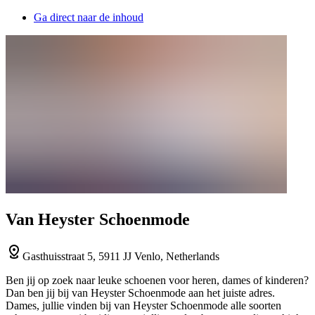
Ga direct naar de inhoud
Van Heyster Schoenmode
Gasthuisstraat 5, 5911 JJ Venlo, Netherlands
Ben jij op zoek naar leuke schoenen voor heren, dames of kinderen?
Dan ben jij bij van Heyster Schoenmode aan het juiste adres.
Dames, jullie vinden bij van Heyster Schoenmode alle soorten