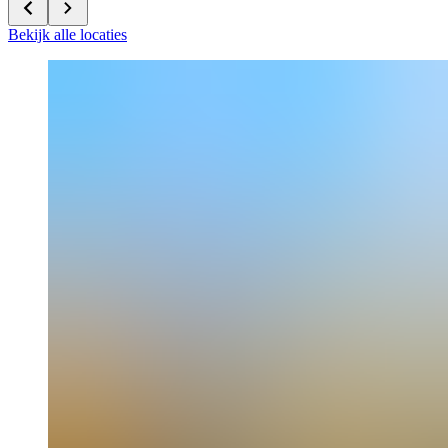
Bekijk alle locaties