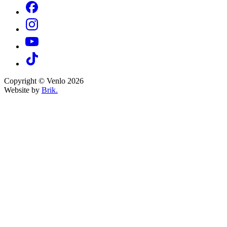
Copyright © Venlo 2026
Website by
Brik.