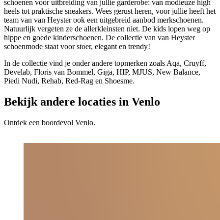
schoenen voor uitbreiding van jullie garderobe: van modieuze high
heels tot praktische sneakers. Wees gerust heren, voor jullie heeft het
team van van Heyster ook een uitgebreid aanbod merkschoenen.
Natuurlijk vergeten ze de allerkleinsten niet. De kids lopen weg op
hippe en goede kinderschoenen. De collectie van van Heyster
schoenmode staat voor stoer, elegant en trendy!
In de collectie vind je onder andere topmerken zoals Aqa, Cruyff,
Develab, Floris van Bommel, Giga, HIP, MJUS, New Balance,
Piedi Nudi, Rehab, Red-Rag en Shoesme.
Bekijk andere locaties in Venlo
Ontdek een boordevol Venlo.