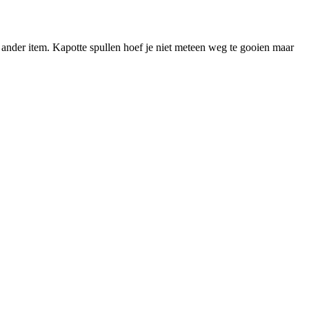
of ander item. Kapotte spullen hoef je niet meteen weg te gooien maar