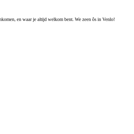
nkomen, en waar je altijd welkom bent. We zeen ôs in Venlo!