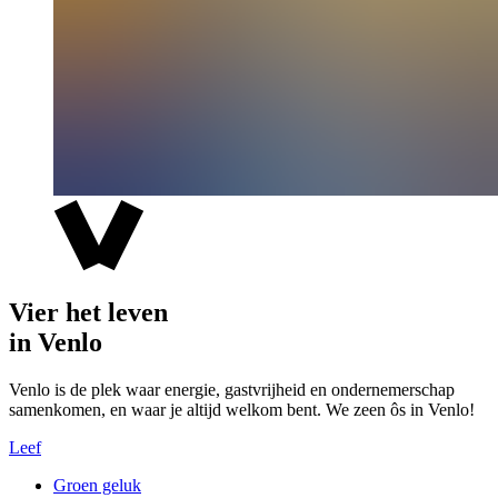
Vier het leven
in Venlo
Venlo is de plek waar energie, gastvrijheid en ondernemerschap
samenkomen, en waar je altijd welkom bent. We zeen ôs in Venlo!
Leef
Groen geluk