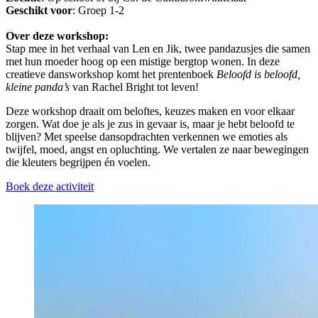
Geschikt
voor
: Groep 1-2
Over deze workshop:
Stap mee in het verhaal van Len en Jik, twee pandazusjes die samen
met hun moeder hoog op een mistige bergtop wonen. In deze
creatieve dansworkshop komt het prentenboek
Beloofd is beloofd,
kleine panda’s
van Rachel Bright tot leven!
Deze workshop draait om beloftes, keuzes maken en voor elkaar
zorgen. Wat doe je als je zus in gevaar is, maar je hebt beloofd te
blijven? Met speelse dansopdrachten verkennen we emoties als
twijfel, moed, angst en opluchting. We vertalen ze naar bewegingen
die kleuters begrijpen én voelen.
Boek deze activiteit