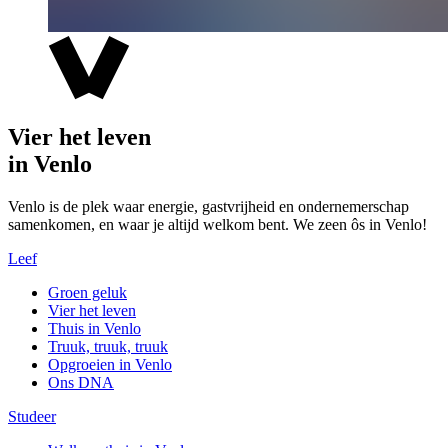
Vier het leven
in Venlo
Venlo is de plek waar energie, gastvrijheid en ondernemerschap
samenkomen, en waar je altijd welkom bent. We zeen ôs in Venlo!
Leef
Groen geluk
Vier het leven
Thuis in Venlo
Truuk, truuk, truuk
Opgroeien in Venlo
Ons DNA
Studeer