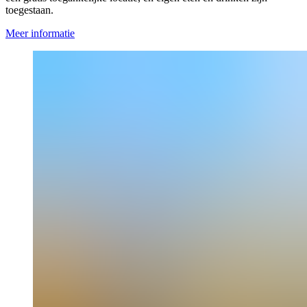
toegestaan.
Meer informatie