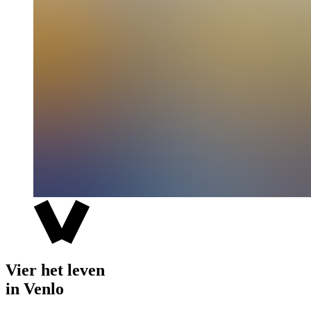
Vier het leven
in Venlo