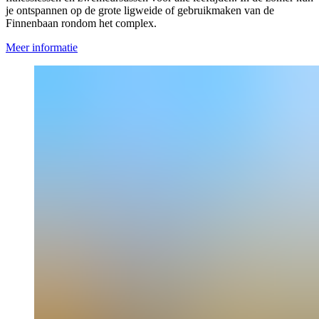
je ontspannen op de grote ligweide of gebruikmaken van de
Finnenbaan rondom het complex.
Meer informatie