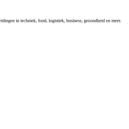
dingen in techniek, food, logistiek, business, gezondheid en meer.