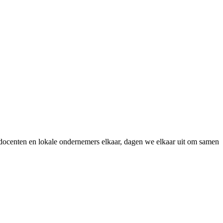
en, docenten en lokale ondernemers elkaar, dagen we elkaar uit om samen