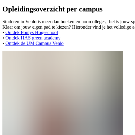
Opleidingsoverzicht per campus
Studeren in Venlo is meer dan boeken en hoorcolleges, het is jouw sp
Klaar om jouw eigen pad te kiezen? Hieronder vind je het volledige 
•
Ontdek Fontys Hogeschool
•
Ontdek HAS green academy
•
Ontdek de UM Campus Venlo