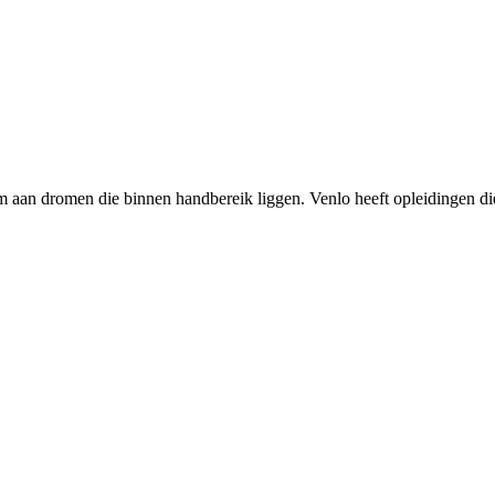
m aan dromen die binnen handbereik liggen. Venlo heeft opleidingen di