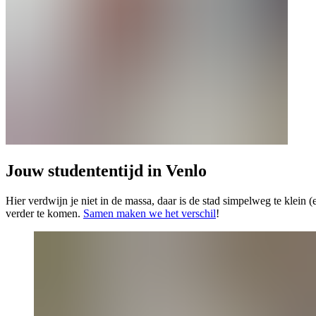
Jouw studententijd in Venlo
Hier verdwijn je niet in de massa, daar is de stad simpelweg te klein 
verder te komen.
Samen maken we het verschil
!