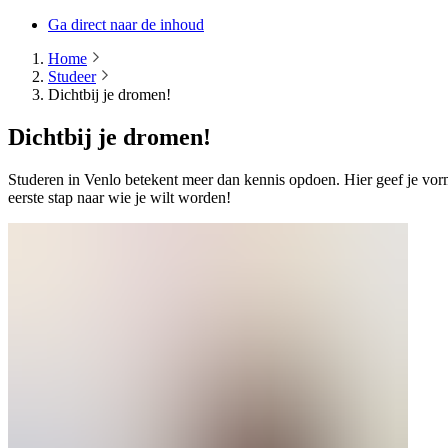
Ga direct naar de inhoud
Home
Studeer
Dichtbij je dromen!
Dichtbij je dromen!
Studeren in Venlo betekent meer dan kennis opdoen. Hier geef je vor
eerste stap naar wie je wilt worden!