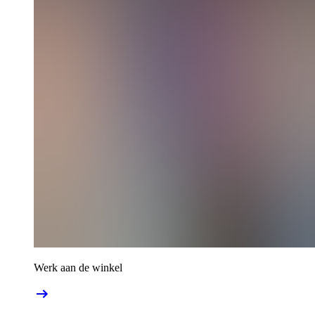
Werk aan de winkel