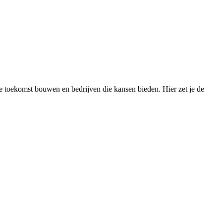
e toekomst bouwen en bedrijven die kansen bieden. Hier zet je de