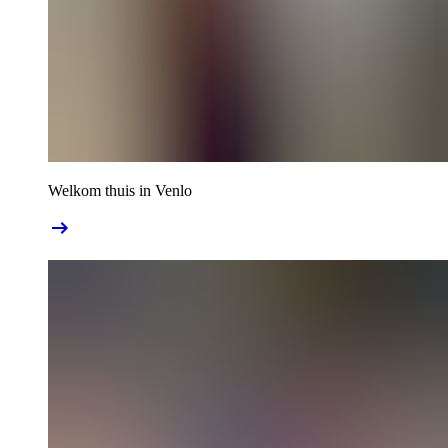
Welkom thuis in Venlo