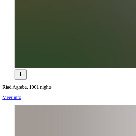
Riad Agraba, 1001 nights
Meer info