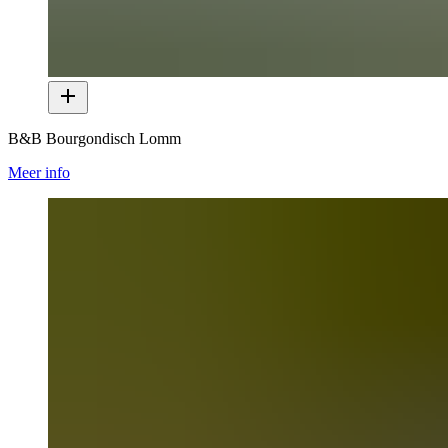
B&B Bourgondisch Lomm
Meer info