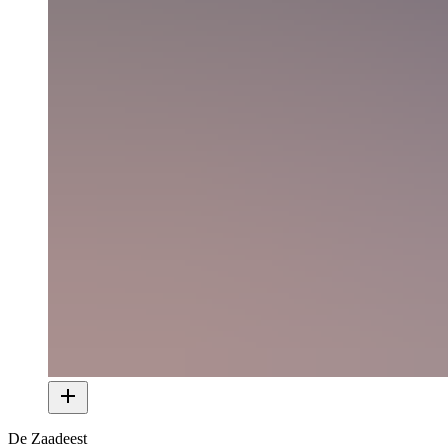
De Zaadeest