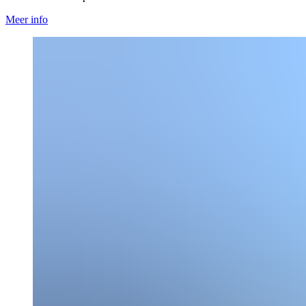
Meer info