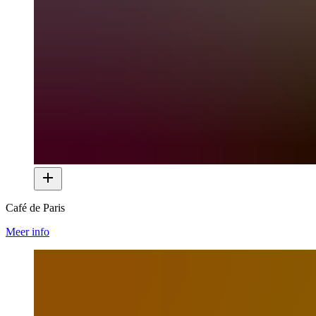
Café de Paris
Meer info