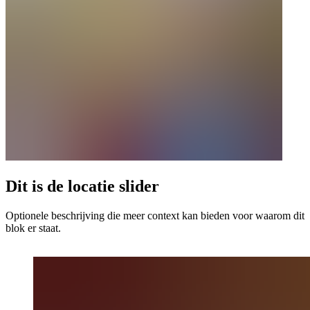
Dit is de locatie slider
Optionele beschrijving die meer context kan bieden voor waarom dit
blok er staat.