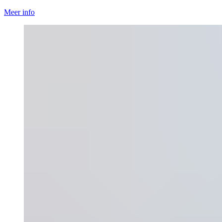
Meer info