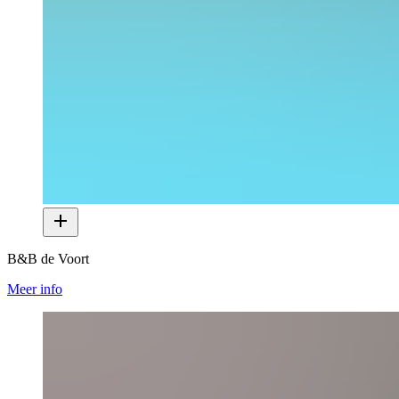
B&B de Voort
Meer info